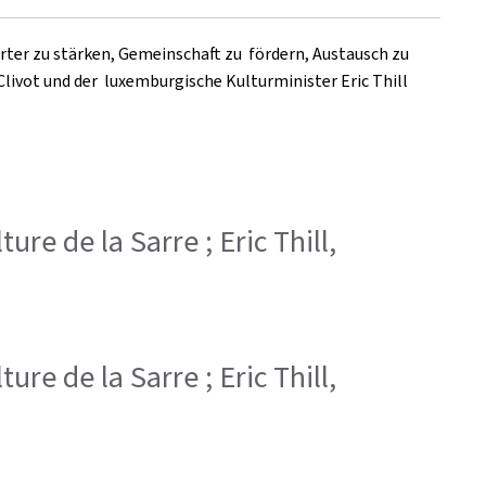
ter zu stärken, Gemeinschaft zu fördern, Austausch zu
livot und der luxemburgische Kulturminister Eric Thill
ture de la Sarre ; Eric Thill,
ture de la Sarre ; Eric Thill,