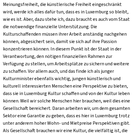
Meinungsfreiheit, die künstlerische Freiheit eingeschränkt
wird, werde ich alles dafür tun, dass es in Luxemburg so bleibt,
wie es ist. Aber, dazu stehe ich, dazu braucht es auch vom Staat
die notwendige finanzielle Unterstützung. Die
Kulturschaffenden müssen ihrer Arbeit anständig nachgehen
können, abgesichert sein, damit sie sich auf ihre Passion
konzentrieren können. In diesem Punkt ist der Staat in der
Verantwortung, den nötigen finanziellen Rahmen zur
Verfügung zu stellen, um Arbeitsplätze zu sichern und weitere
zu schaffen. Vor allem auch, und das finde ich als junger
Kulturminister ebenfalls wichtig, jungen künstlerisch und
kulturell interessierten Menschen eine Perspektive zu bieten,
dass sie in Luxemburg Kultur schaffen und von der Kultur leben
können. Weil wir solche Menschen hier brauchen, weil dies eine
Gesellschaft bereichert. Daran arbeiten wir, um dem gesamten
Sektor eine Garantie zu geben, dass es hier in Luxemburg trotz
unter anderem hoher Wohn- und Mietpreise Perspektiven gibt.
Als Gesellschaft brauchen wir eine Kultur, die vielfältig ist, die