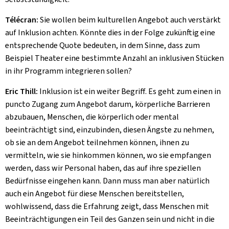
Télécran:
Sie wollen beim kulturellen Angebot auch verstärkt
auf Inklusion achten. Könnte dies in der Folge zukünftig eine
entsprechende Quote bedeuten, in dem Sinne, dass zum
Beispiel Theater eine bestimmte Anzahl an inklusiven Stücken
in ihr Programm integrieren sollen?
Eric Thill:
Inklusion ist ein weiter Begriff. Es geht zum einen in
puncto Zugang zum Angebot darum, körperliche Barrieren
abzubauen, Menschen, die körperlich oder mental
beeinträchtigt sind, einzubinden, diesen Ängste zu nehmen,
ob sie an dem Angebot teilnehmen können, ihnen zu
vermitteln, wie sie hinkommen können, wo sie empfangen
werden, dass wir Personal haben, das auf ihre speziellen
Bedürfnisse eingehen kann. Dann muss man aber natürlich
auch ein Angebot für diese Menschen bereitstellen,
wohlwissend, dass die Erfahrung zeigt, dass Menschen mit
Beeinträchtigungen ein Teil des Ganzen sein und nicht in die