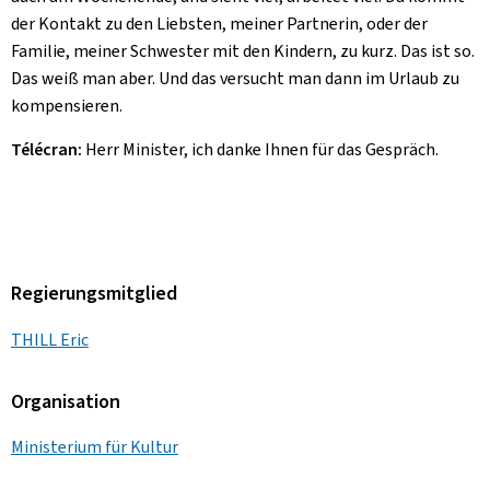
der Kontakt zu den Liebsten, meiner Partnerin, oder der
Familie, meiner Schwester mit den Kindern, zu kurz. Das ist so.
Das weiß man aber. Und das versucht man dann im Urlaub zu
kompensieren.
Télécran:
Herr Minister, ich danke Ihnen für das Gespräch.
Regierungsmitglied
THILL Eric
Organisation
Ministerium für Kultur