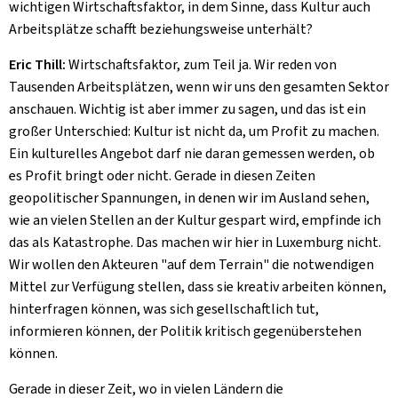
wichtigen Wirtschaftsfaktor, in dem Sinne, dass Kultur auch
Arbeitsplätze schafft beziehungsweise unterhält?
Eric Thill:
Wirtschaftsfaktor, zum Teil ja. Wir reden von
Tausenden Arbeitsplätzen, wenn wir uns den gesamten Sektor
anschauen. Wichtig ist aber immer zu sagen, und das ist ein
großer Unterschied: Kultur ist nicht da, um Profit zu machen.
Ein kulturelles Angebot darf nie daran gemessen werden, ob
es Profit bringt oder nicht. Gerade in diesen Zeiten
geopolitischer Spannungen, in denen wir im Ausland sehen,
wie an vielen Stellen an der Kultur gespart wird, empfinde ich
das als Katastrophe. Das machen wir hier in Luxemburg nicht.
Wir wollen den Akteuren "auf dem Terrain" die notwendigen
Mittel zur Verfügung stellen, dass sie kreativ arbeiten können,
hinterfragen können, was sich gesellschaftlich tut,
informieren können, der Politik kritisch gegenüberstehen
können.
Gerade in dieser Zeit, wo in vielen Ländern die