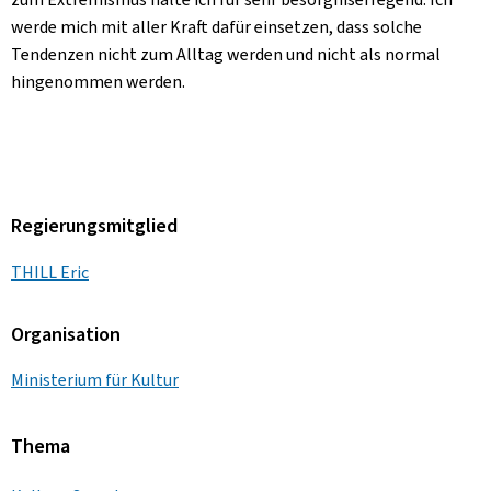
werde mich mit aller Kraft dafür einsetzen, dass solche
Tendenzen nicht zum Alltag werden und nicht als normal
hingenommen werden.
Regierungsmitglied
THILL Eric
Organisation
Ministerium für Kultur
Thema