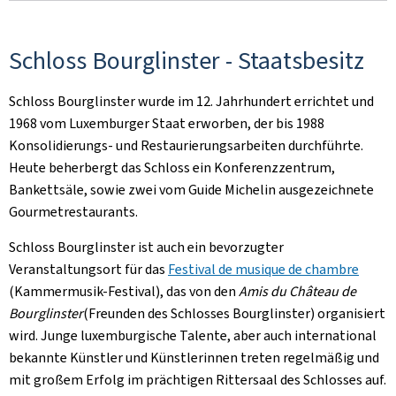
Schloss Bourglinster - Staatsbesitz
Schloss Bourglinster wurde im 12. Jahrhundert errichtet und
1968 vom Luxemburger Staat erworben, der bis 1988
Konsolidierungs- und Restaurierungsarbeiten durchführte.
Heute beherbergt das Schloss ein Konferenzzentrum,
Bankettsäle, sowie zwei vom Guide Michelin ausgezeichnete
Gourmetrestaurants.
Schloss Bourglinster ist auch ein bevorzugter
Veranstaltungsort für das
Festival de musique de chambre
(Kammermusik-Festival), das von den
Amis du Château de
Bourglinster
(Freunden des Schlosses Bourglinster) organisiert
wird. Junge luxemburgische Talente, aber auch international
bekannte Künstler und Künstlerinnen treten regelmäßig und
mit großem Erfolg im prächtigen Rittersaal des Schlosses auf.