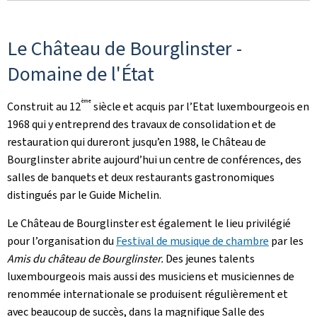
Le Château de Bourglinster -
Domaine de l'État
ème
Construit au 12
siècle et acquis par l’Etat luxembourgeois en
1968 qui y entreprend des travaux de consolidation et de
restauration qui dureront jusqu’en 1988, le Château de
Bourglinster abrite aujourd’hui un centre de conférences, des
salles de banquets et deux restaurants gastronomiques
distingués par le Guide Michelin.
Le Château de Bourglinster est également le lieu privilégié
pour l’organisation du
Festival de musique de chambre
par les
Amis du château de Bourglinster.
Des jeunes talents
luxembourgeois mais aussi des musiciens et musiciennes de
renommée internationale se produisent régulièrement et
avec beaucoup de succès, dans la magnifique Salle des