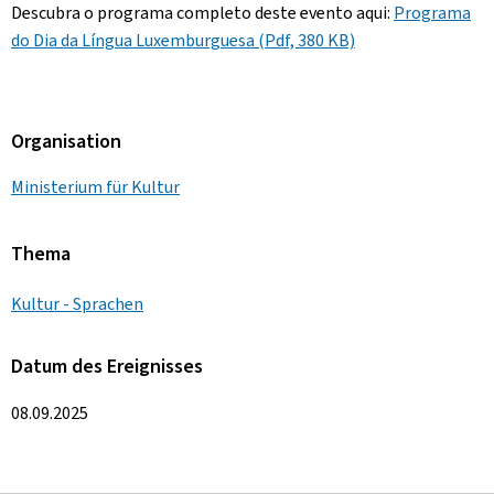
Descubra o programa completo deste evento aqui:
Programa
do Dia da Língua Luxemburguesa (Pdf, 380 KB)
Organisation
Ministerium für Kultur
Thema
Kultur - Sprachen
Datum des Ereignisses
08.09.2025