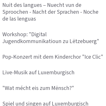
Nuit des langues – Nuecht vun de
Sproochen - Nacht der Sprachen - Noche
de las lenguas
Workshop: "Digital
Jugendkommunikatioun zu Lëtzebuerg"
Pop-Konzert mit dem Kinderchor "Ice Clic"
Live-Musik auf Luxemburgisch
"Wat mécht eis zum Mënsch?"
Spiel und singen auf Luxemburgisch