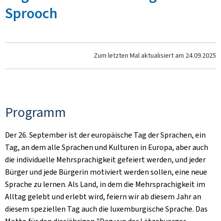
Sprooch
Zum letzten Mal aktualisiert am
24.09.2025
Programm
Der 26. September ist der europäische Tag der Sprachen, ein
Tag, an dem alle Sprachen und Kulturen in Europa, aber auch
die individuelle Mehrsprachigkeit gefeiert werden, und jeder
Bürger und jede Bürgerin motiviert werden sollen, eine neue
Sprache zu lernen. Als Land, in dem die Mehrsprachigkeit im
Alltag gelebt und erlebt wird, feiern wir ab diesem Jahr an
diesem speziellen Tag auch die luxemburgische Sprache. Das