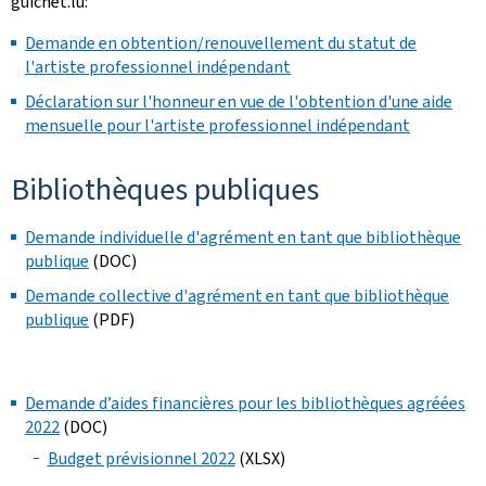
guichet.lu:
Demande en obtention/renouvellement du statut de
l'artiste professionnel indépendant
Déclaration sur l'honneur en vue de l'obtention d'une aide
mensuelle pour l'artiste professionnel indépendant
Bibliothèques publiques
Demande individuelle d'agrément en tant que bibliothèque
publique
(DOC)
Demande collective d'agrément en tant que bibliothèque
publique
(PDF)
Demande d’aides financières pour les bibliothèques agréées
2022
(DOC)
Budget prévisionnel 2022
(XLSX)