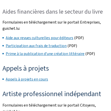
Aides financières dans le secteur du livre
Formulaires en téléchargement sur le portail Entreprises,
guichet.lu:
Aide aux revues culturelles pour éditeurs
(PDF)
Participation aux frais de traduction
(PDF)
Prime à la publication d’une création littéraire
(PDF)
Appels à projets
Appels à projets en cours
Artiste professionnel indépendant
Formulaires en téléchargement sur le portail Citoyens,