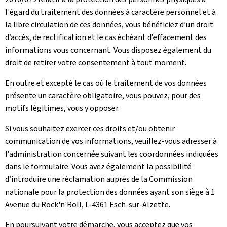
l'égard du traitement des données à caractère personnel et à
la libre circulation de ces données, vous bénéficiez d’un droit
d’accès, de rectification et le cas échéant d’effacement des
informations vous concernant. Vous disposez également du
droit de retirer votre consentement à tout moment.
En outre et excepté le cas où le traitement de vos données
présente un caractère obligatoire, vous pouvez, pour des
motifs légitimes, vous y opposer.
Si vous souhaitez exercer ces droits et/ou obtenir
communication de vos informations, veuillez-vous adresser à
l’administration concernée suivant les coordonnées indiquées
dans le formulaire. Vous avez également la possibilité
d’introduire une réclamation auprès de la Commission
nationale pour la protection des données ayant son siège à 1
Avenue du Rock'n'Roll, L-4361 Esch-sur-Alzette.
En poursuivant votre démarche, vous acceptez que vos