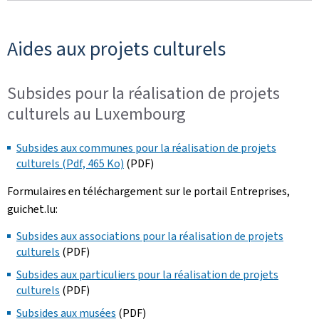
Aides aux projets culturels
Subsides pour la réalisation de projets
culturels au Luxembourg
Subsides aux communes pour la réalisation de projets
culturels (Pdf, 465 Ko)
(PDF)
Formulaires en téléchargement sur le portail Entreprises,
guichet.lu:
Subsides aux associations pour la réalisation de projets
culturels
(PDF)
Subsides aux particuliers pour la réalisation de projets
culturels
(PDF)
Subsides aux musées
(PDF)