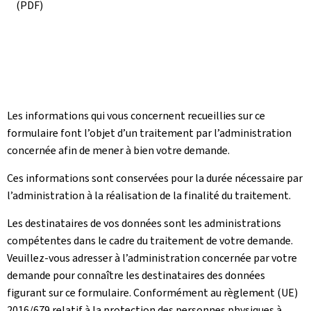
(PDF)
Les informations qui vous concernent recueillies sur ce
formulaire font l’objet d’un traitement par l’administration
concernée afin de mener à bien votre demande.
Ces informations sont conservées pour la durée nécessaire par
l’administration à la réalisation de la finalité du traitement.
Les destinataires de vos données sont les administrations
compétentes dans le cadre du traitement de votre demande.
Veuillez-vous adresser à l’administration concernée par votre
demande pour connaître les destinataires des données
figurant sur ce formulaire. Conformément au règlement (UE)
2016/679 relatif à la protection des personnes physiques à