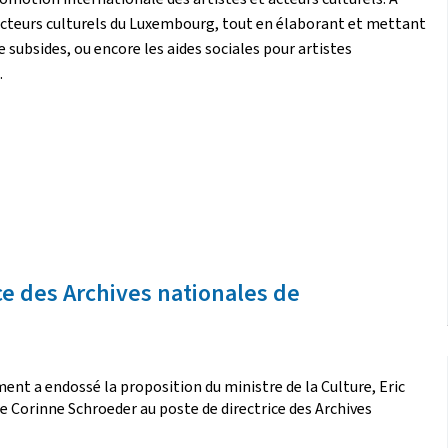
 acteurs culturels du Luxembourg, tout en élaborant et mettant
 subsides, ou encore les aides sociales pour artistes
.
e des Archives nationales de
ment a endossé la proposition du ministre de la Culture, Eric
e Corinne Schroeder au poste de directrice des Archives