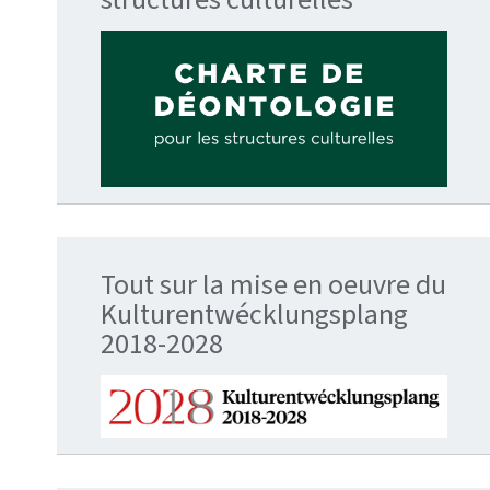
Tout sur la mise en oeuvre du
Kulturentwécklungsplang
2018-2028