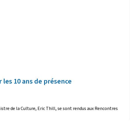
r les 10 ans de présence
nistre de la Culture, Eric Thill, se sont rendus aux Rencontres