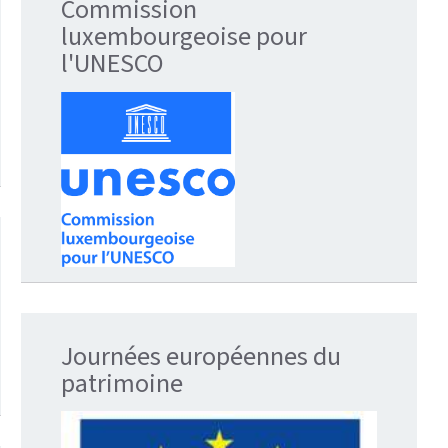
Commission
luxembourgeoise pour
l'UNESCO
Journées européennes du
patrimoine