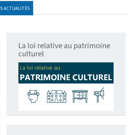
S ACTUALITÉS
La loi relative au patrimoine
culturel