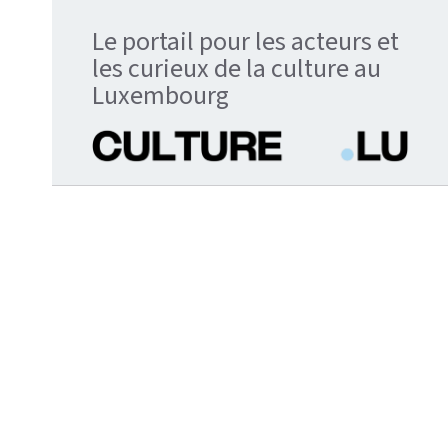
Le portail pour les acteurs et
les curieux de la culture au
Luxembourg