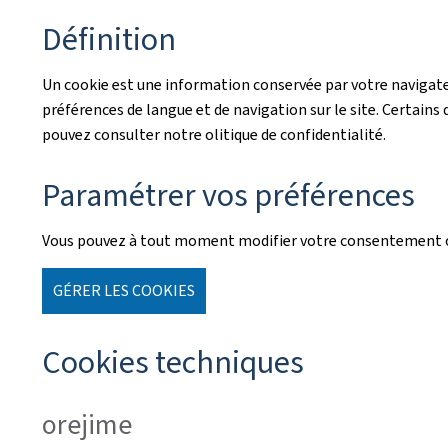
Définition
Un cookie est une information conservée par votre navigateu
préférences de langue et de navigation sur le site. Certains d
pouvez consulter notre olitique de confidentialité.
Paramétrer vos préférences
Vous pouvez à tout moment modifier votre consentement co
GÉRER LES COOKIES
Cookies techniques
orejime