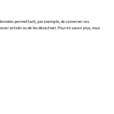
de données permettant, par exemple, de conserver vos
isser activés ou de les désactiver. Pour en savoir plus, vous