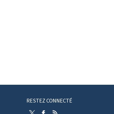
RESTEZ CONNECTÉ
Twitter
Facebook
RSS