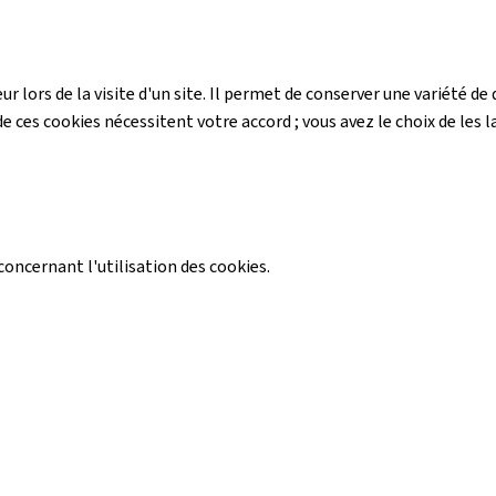
r lors de la visite d'un site. Il permet de conserver une variété 
e ces cookies nécessitent votre accord ; vous avez le choix de les la
ncernant l'utilisation des cookies.