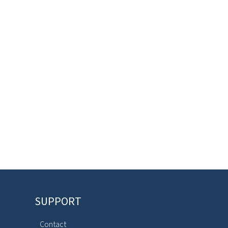
SUPPORT
Contact