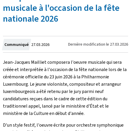
musicale à l'occasion de la fête
nationale 2026
Crée
Dernière modification le
27.03.2026
Communiqué
27.03.2026
le
Jean-Jacques Mailliet composera l'oeuvre musicale qui sera
créée et interprétée à l'occasion de la fête nationale lors de la
cérémonie officielle du 23 juin 2026 à la Philharmonie
Luxembourg. Le jeune violoniste, compositeur et arrangeur
luxembourgeois a été retenu par le jury parmi neuf
candidatures reçues dans le cadre de cette édition du
traditionnel appel, lancé par le ministère d'État et le
ministère de la Culture en début d'année.
D'un style festif, l'oeuvre écrite pour orchestre symphonique