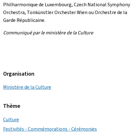
Philharmonique de Luxembourg,
Czech National Symphony
Orchestra
,
Tonkünstler Orchester Wien
ou Orchestre de la
Garde Républicaine.
Communiqué par le ministère de la Culture
Organisation
Ministère de la Culture
Thème
Culture
Festivités - Commémorations - Cérémonies