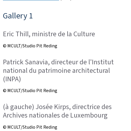
Gallery 1
Eric Thill, ministre de la Culture
© MCULT/Studio Pit Reding
Patrick Sanavia, directeur de l'Institut
national du patrimoine architectural
(INPA)
© MCULT/Studio Pit Reding
(à gauche) Josée Kirps, directrice des
Archives nationales de Luxembourg
© MCULT/Studio Pit Reding