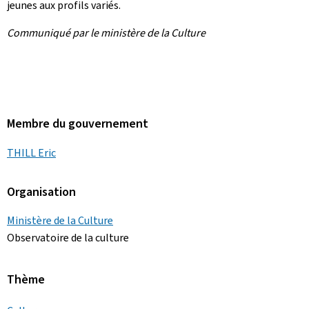
jeunes aux profils variés.
Communiqué par le ministère de la Culture
Membre du gouvernement
THILL Eric
Organisation
Ministère de la Culture
Observatoire de la culture
Thème