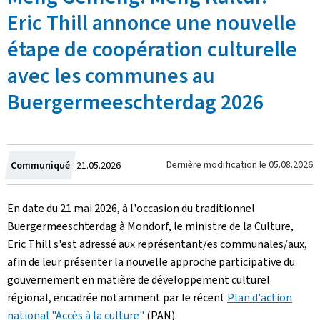
Eric Thill annonce une nouvelle
étape de coopération culturelle
avec les communes au
Buergermeeschterdag 2026
Crée
Dernière modification le
05.08.2026
Communiqué
21.05.2026
le
En date du 21 mai 2026, à l'occasion du traditionnel
Buergermeeschterdag à Mondorf, le ministre de la Culture,
Eric Thill s'est adressé aux représentant/es communales/aux,
afin de leur présenter la nouvelle approche participative du
gouvernement en matière de développement culturel
régional, encadrée notamment par le récent
Plan d'action
national "Accès à la culture"
(PAN).