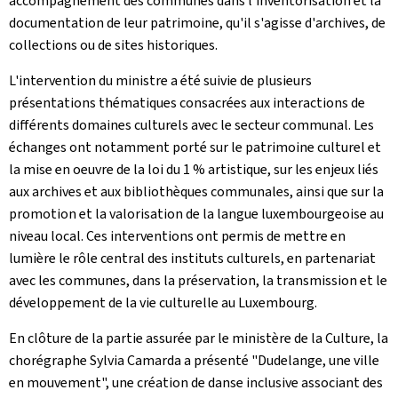
accompagnement des communes dans l'inventorisation et la
documentation de leur patrimoine, qu'il s'agisse d'archives, de
collections ou de sites historiques.
L'intervention du ministre a été suivie de plusieurs
présentations thématiques consacrées aux interactions de
différents domaines culturels avec le secteur communal. Les
échanges ont notamment porté sur le patrimoine culturel et
la mise en oeuvre de la loi du 1 % artistique, sur les enjeux liés
aux archives et aux bibliothèques communales, ainsi que sur la
promotion et la valorisation de la langue luxembourgeoise au
niveau local. Ces interventions ont permis de mettre en
lumière le rôle central des instituts culturels, en partenariat
avec les communes, dans la préservation, la transmission et le
développement de la vie culturelle au Luxembourg.
En clôture de la partie assurée par le ministère de la Culture, la
chorégraphe Sylvia Camarda a présenté "Dudelange, une ville
en mouvement", une création de danse inclusive associant des