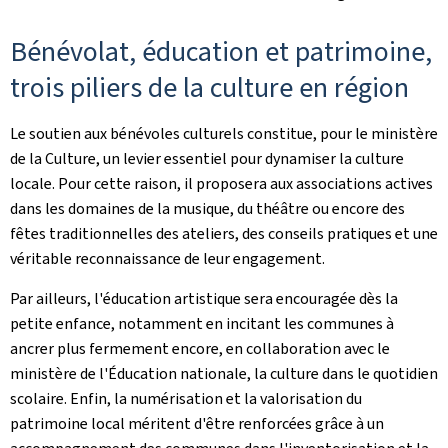
Bénévolat, éducation et patrimoine,
trois piliers de la culture en région
Le soutien aux bénévoles culturels constitue, pour le ministère
de la Culture, un levier essentiel pour dynamiser la culture
locale. Pour cette raison, il proposera aux associations actives
dans les domaines de la musique, du théâtre ou encore des
fêtes traditionnelles des ateliers, des conseils pratiques et une
véritable reconnaissance de leur engagement.
Par ailleurs, l'éducation artistique sera encouragée dès la
petite enfance, notamment en incitant les communes à
ancrer plus fermement encore, en collaboration avec le
ministère de l'Éducation nationale, la culture dans le quotidien
scolaire. Enfin, la numérisation et la valorisation du
patrimoine local méritent d'être renforcées grâce à un