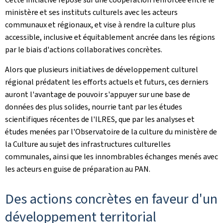
ministère et ses instituts culturels avec les acteurs
communaux et régionaux, et vise à rendre la culture plus
accessible, inclusive et équitablement ancrée dans les régions
par le biais d'actions collaboratives concrètes.
Alors que plusieurs initiatives de développement culturel
régional prédatent les efforts actuels et futurs, ces derniers
auront l'avantage de pouvoir s'appuyer sur une base de
données des plus solides, nourrie tant par les études
scientifiques récentes de l'ILRES, que par les analyses et
études menées par l'Observatoire de la culture du ministère de
la Culture au sujet des infrastructures culturelles
communales, ainsi que les innombrables échanges menés avec
les acteurs en guise de préparation au PAN.
Des actions concrètes en faveur d'un
développement territorial