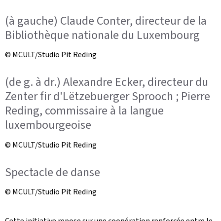
(à gauche) Claude Conter, directeur de la
Bibliothèque nationale du Luxembourg
© MCULT/Studio Pit Reding
(de g. à dr.) Alexandre Ecker, directeur du
Zenter fir d'Lëtzebuerger Sprooch ; Pierre
Reding, commissaire à la langue
luxembourgeoise
© MCULT/Studio Pit Reding
Spectacle de danse
© MCULT/Studio Pit Reding
Cette initiative repose sur une coopération renforcée entre le