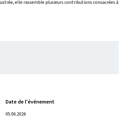
ustrée, elle rassemble plusieurs contributions consacrées à
Date de l'événement
05.06.2026