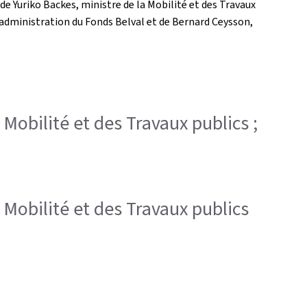
 de Yuriko Backes, ministre de la Mobilité et des Travaux
 d'administration du Fonds Belval et de Bernard Ceysson,
a Mobilité et des Travaux publics ;
la Mobilité et des Travaux publics