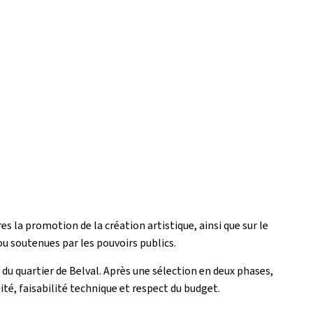
es la promotion de la création artistique, ainsi que sur le
u soutenues par les pouvoirs publics.
s du quartier de Belval. Après une sélection en deux phases,
ilité, faisabilité technique et respect du budget.