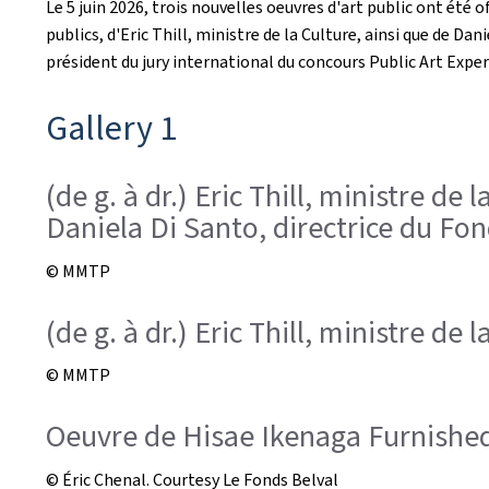
Le 5 juin 2026, trois nouvelles oeuvres d'art public ont été 
publics, d'Eric Thill, ministre de la Culture, ainsi que de D
président du jury international du concours Public Art Exper
Gallery 1
(de g. à dr.) Eric Thill, ministre de
Daniela Di Santo, directrice du Fon
© MMTP
(de g. à dr.) Eric Thill, ministre de
© MMTP
Oeuvre de Hisae Ikenaga Furnished
© Éric Chenal. Courtesy Le Fonds Belval