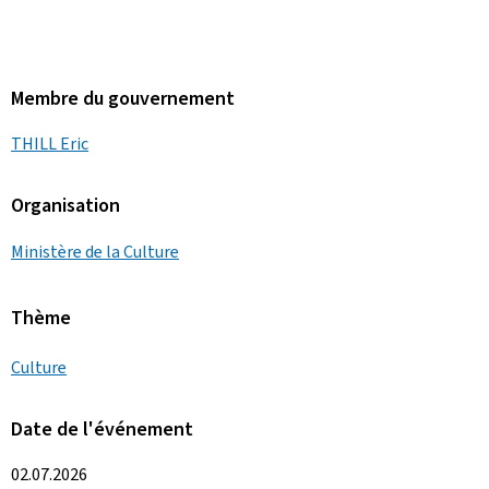
Membre du gouvernement
THILL Eric
Organisation
Ministère de la Culture
Thème
Culture
Date de l'événement
02.07.2026