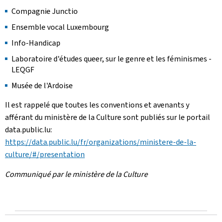
Compagnie Junctio
Ensemble vocal Luxembourg
Info-Handicap
Laboratoire d'études queer, sur le genre et les féminismes -
LEQGF
Musée de l'Ardoise
Il est rappelé que toutes les conventions et avenants y
afférant du ministère de la Culture sont publiés sur le portail
data.public.lu:
https://data.public.lu/fr/organizations/ministere-de-la-
culture/#/presentation
Communiqué par le ministère de la Culture