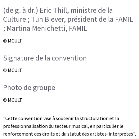
(de g. à dr.) Eric Thill, ministre de la
Culture ; Tun Biever, président de la FAMIL
; Martina Menichetti, FAMIL
© MCULT
Signature de la convention
© MCULT
Photo de groupe
© MCULT
"Cette convention vise à soutenir la structuration et la
professionnalisation du secteur musical, en particulier le
renforcement des droits et du statut des artistes-interprètes",