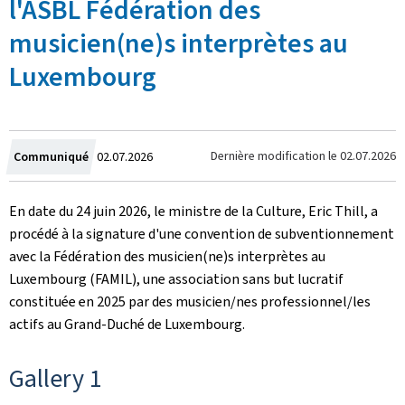
l'ASBL Fédération des
musicien(ne)s interprètes au
Luxembourg
Crée
Dernière modification le
02.07.2026
Communiqué
02.07.2026
le
En date du 24 juin 2026, le ministre de la Culture, Eric Thill, a
procédé à la signature d'une convention de subventionnement
avec la Fédération des musicien(ne)s interprètes au
Luxembourg (FAMIL), une association sans but lucratif
constituée en 2025 par des musicien/nes professionnel/les
actifs au Grand-Duché de Luxembourg.
Gallery 1