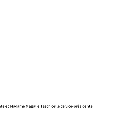
e et Madame Magalie Tasch celle de vice-présidente.