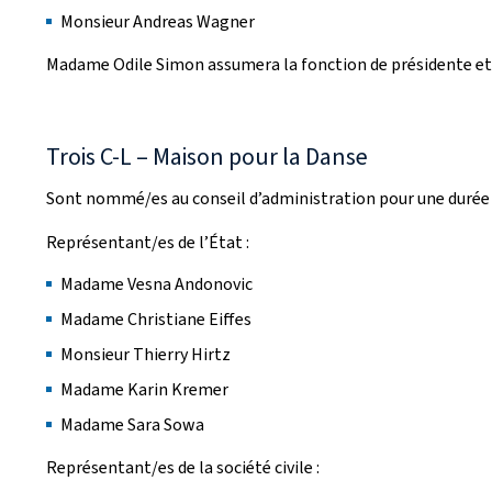
Monsieur Andreas Wagner
Madame Odile Simon assumera la fonction de présidente et M
Trois C-L – Maison pour la Danse
Sont nommé/es au conseil d’administration pour une durée d
Représentant/es de l’État :
Madame Vesna Andonovic
Madame Christiane Eiffes
Monsieur Thierry Hirtz
Madame Karin Kremer
Madame Sara Sowa
Représentant/es de la société civile :