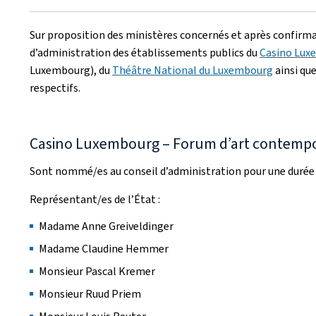
le
Sur proposition des ministères concernés et après confirma
d’administration des établissements publics du
Casino Lux
Luxembourg), du
Théâtre National du Luxembourg
ainsi qu
respectifs.
Casino Luxembourg – Forum d’art contemp
Sont nommé/es au conseil d’administration pour une durée d
Représentant/es de l’État :
Madame Anne Greiveldinger
Madame Claudine Hemmer
Monsieur Pascal Kremer
Monsieur Ruud Priem