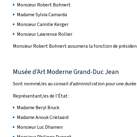
Monsieur Robert Bohnert
Madame Sylvia Camarda
Monsieur Camille Kerger
Monsieur Lawrence Rollier
Monsieur Robert Bohnert assumera la fonction de président
Musée d’Art Moderne Grand-Duc Jean
Sont nommé/es au conseil d’administration pour une durée d
Représentant/es de l’État :
Madame Beryl Bruck
Madame Anouk Crielaard
Monsieur Luc Dhamen
Monsieur Philippe Dupont