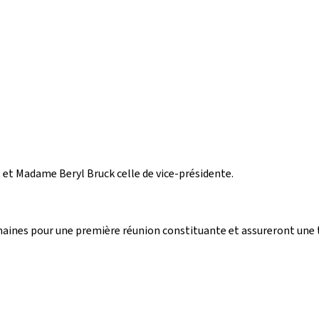
 et Madame Beryl Bruck celle de vice-présidente.
maines pour une première réunion constituante et assureront une tr