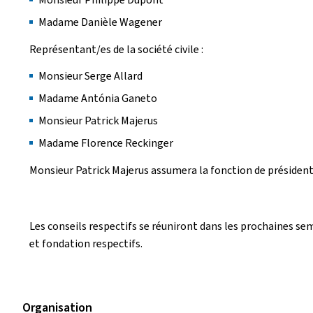
Madame Danièle Wagener
Représentant/es de la société civile :
Monsieur Serge Allard
Madame Antónia Ganeto
Monsieur Patrick Majerus
Madame Florence Reckinger
Monsieur Patrick Majerus assumera la fonction de président
Les conseils respectifs se réuniront dans les prochaines se
et fondation respectifs.
Organisation