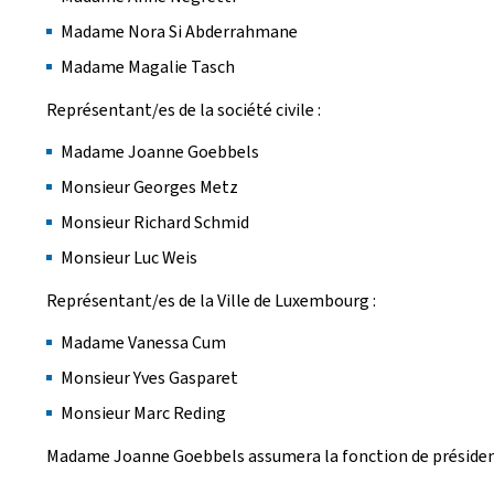
Madame Nora Si Abderrahmane
Madame Magalie Tasch
Représentant/es de la société civile :
Madame Joanne Goebbels
Monsieur Georges Metz
Monsieur Richard Schmid
Monsieur Luc Weis
Représentant/es de la Ville de Luxembourg :
Madame Vanessa Cum
Monsieur Yves Gasparet
Monsieur Marc Reding
Madame Joanne Goebbels assumera la fonction de président