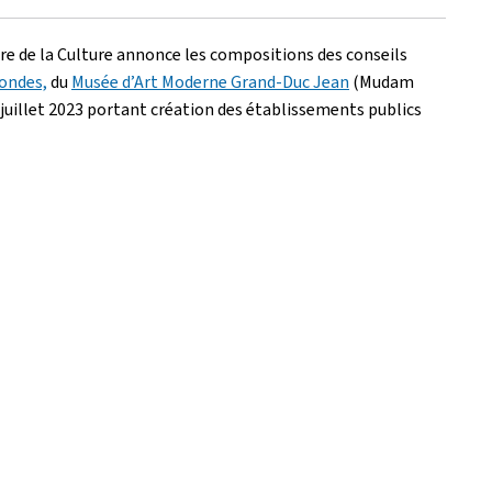
re de la Culture annonce les compositions des conseils
tondes,
du
Musée d’Art Moderne Grand-Duc Jean
(Mudam
4 juillet 2023 portant création des établissements publics