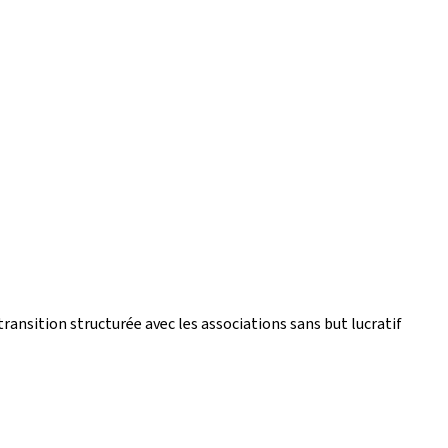
ansition structurée avec les associations sans but lucratif