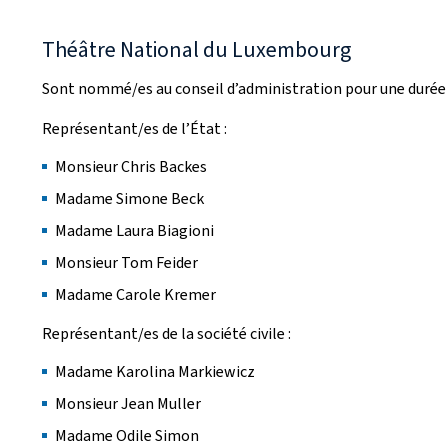
Théâtre National du Luxembourg
Sont nommé/es au conseil d’administration pour une durée d
Représentant/es de l’État :
Monsieur Chris Backes
Madame Simone Beck
Madame Laura Biagioni
Monsieur Tom Feider
Madame Carole Kremer
Représentant/es de la société civile :
Madame Karolina Markiewicz
Monsieur Jean Muller
Madame Odile Simon