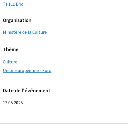
THILL Eric
Organisation
Ministère de la Culture
Thème
Culture
Union européenne - Euro
Date de l'événement
13.05.2025