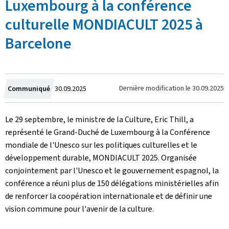
Luxembourg à la conférence
culturelle MONDIACULT 2025 à
Barcelone
Crée
Dernière modification le
30.09.2025
Communiqué
30.09.2025
le
Le 29 septembre, le ministre de la Culture, Eric Thill, a
représenté le Grand-Duché de Luxembourg à la Conférence
mondiale de l'Unesco sur les politiques culturelles et le
développement durable, MONDIACULT 2025. Organisée
conjointement par l'Unesco et le gouvernement espagnol, la
conférence a réuni plus de 150 délégations ministérielles afin
de renforcer la coopération internationale et de définir une
vision commune pour l'avenir de la culture.