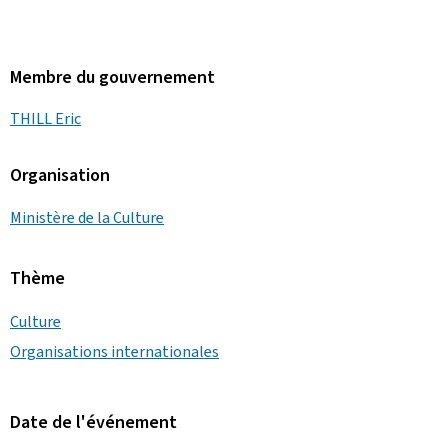
Membre du gouvernement
THILL Eric
Organisation
Ministère de la Culture
Thème
Culture
Organisations internationales
Date de l'événement