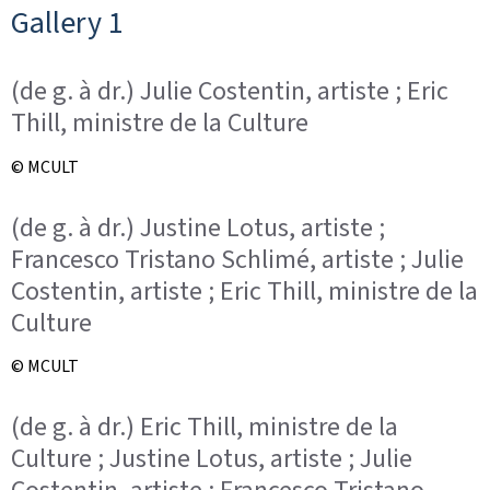
Gallery 1
(de g. à dr.) Julie Costentin, artiste ; Eric
Thill, ministre de la Culture
© MCULT
(de g. à dr.) Justine Lotus, artiste ;
Francesco Tristano Schlimé, artiste ; Julie
Costentin, artiste ; Eric Thill, ministre de la
Culture
© MCULT
(de g. à dr.) Eric Thill, ministre de la
Culture ; Justine Lotus, artiste ; Julie