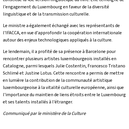
l'engagement du Luxembourg en faveur de la diversité
linguistique et de la transmission culturelle.
Le ministre a également échangé avec les représentants de
l'IFACCA, en vue d'approfondir la coopération internationale
autour des enjeux technologiques appliqués à la culture.
Le lendemain, il a profité de sa présence à Barcelone pour
rencontrer plusieurs artistes luxembourgeois installés en
Catalogne, parmi lesquels Julie Costentin, Francesco Tristano
Schlimé et Justine Lotus. Cette rencontre a permis de mettre
en lumière la contribution de la communauté artistique
luxembourgeoise à la vitalité culturelle européenne, ainsi que
l'importance du maintien de liens étroits entre le Luxembourg
et ses talents installés à l'étranger.
Communiqué par le ministère de la Culture