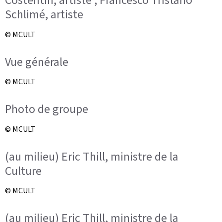
Costentin, artiste ; Francesco Tristano
Schlimé, artiste
© MCULT
Vue générale
© MCULT
Photo de groupe
© MCULT
(au milieu) Eric Thill, ministre de la
Culture
© MCULT
(au milieu) Eric Thill, ministre de la