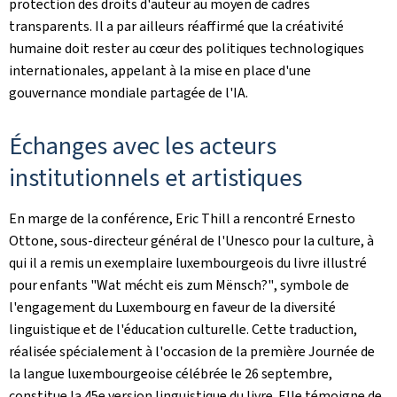
protection des droits d'auteur au moyen de cadres
transparents. Il a par ailleurs réaffirmé que la créativité
humaine doit rester au cœur des politiques technologiques
internationales, appelant à la mise en place d'une
gouvernance mondiale partagée de l'IA.
Échanges avec les acteurs
institutionnels et artistiques
En marge de la conférence, Eric Thill a rencontré Ernesto
Ottone, sous-directeur général de l'Unesco pour la culture, à
qui il a remis un exemplaire luxembourgeois du livre illustré
pour enfants "
Wat mécht eis zum Mënsch?"
, symbole de
l'engagement du Luxembourg en faveur de la diversité
linguistique et de l'éducation culturelle. Cette traduction,
réalisée spécialement à l'occasion de la première Journée de
la langue luxembourgeoise célébrée le 26 septembre,
constitue la 45e version linguistique du livre. Elle témoigne de