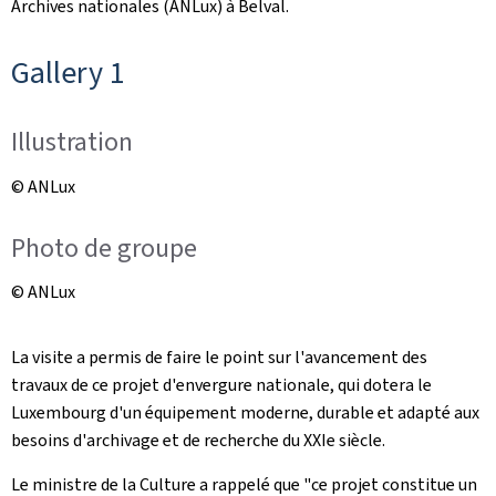
Archives nationales (ANLux) à Belval.
Gallery 1
Illustration
© ANLux
Photo de groupe
© ANLux
La visite a permis de faire le point sur l'avancement des
travaux de ce projet d'envergure nationale, qui dotera le
Luxembourg d'un équipement moderne, durable et adapté aux
besoins d'archivage et de recherche du XXIe siècle.
Le ministre de la Culture a rappelé que "ce projet constitue un