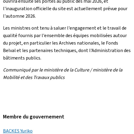
ouvrira ensuite ses portes au public dès mai 2026, et
l'inauguration officielle du site est actuellement prévue pour
l'automne 2026.
Les ministres ont tenu à saluer l'engagement et le travail de
qualité fournis par l'ensemble des équipes mobilisées autour
du projet, en particulier les Archives nationales, le Fonds
Belval et les partenaires techniques, dont l'Administration des
bâtiments publics.
Communiqué par le ministère de la Culture / ministère de la
Mobilité et des Travaux publics
Membre du gouvernement
BACKES Yuriko