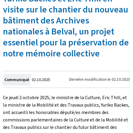
visite sur le chantier du nouveau
bâtiment des Archives
nationales à Belval, un projet
essentiel pour la préservation de
notre mémoire collective
Crée
Dernière modification le
02.10.2025
Communiqué
02.10.2025
le
Ce jeudi 2 octobre 2025, le ministre de la Culture, Eric Thill, et
la ministre de la Mobilité et des Travaux publics, Yuriko Backes,
ont accueilli les honorables député/es membres des
commissions parlementaires de la Culture et de la Mobilité et
des Travaux publics sur le chantier du futur bâtiment des