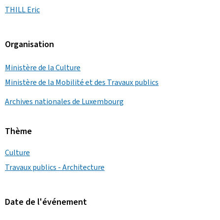
THILL Eric
Organisation
Ministère de la Culture
Ministère de la Mobilité et des Travaux publics
Archives nationales de Luxembourg
Thème
Culture
Travaux publics - Architecture
Date de l'événement