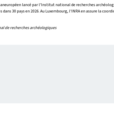
aneuropéen lancé par l'Institut national de recherches archéologi
s dans 30 pays en 2026. Au Luxembourg, l'INRA en assure la coordi
ional de recherches archéologiques