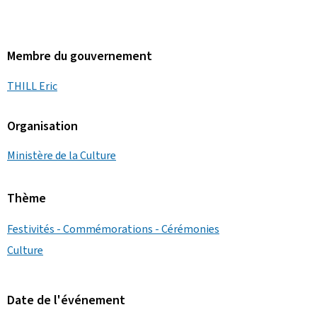
Membre du gouvernement
THILL Eric
Organisation
Ministère de la Culture
Thème
Festivités - Commémorations - Cérémonies
Culture
Date de l'événement