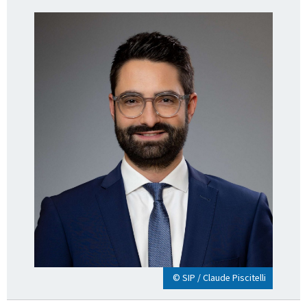
© SIP / Claude Piscitelli