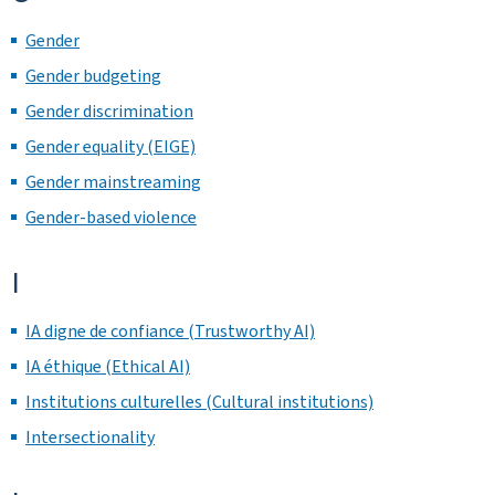
Gender
Gender budgeting
Gender discrimination
Gender equality (EIGE)
Gender mainstreaming
Gender-based violence
I
IA digne de confiance (Trustworthy AI)
IA éthique (Ethical AI)
Institutions culturelles (Cultural institutions)
Intersectionality