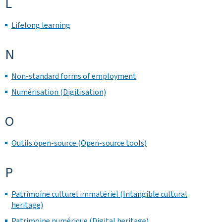
L
Lifelong learning
N
Non-standard forms of employment
Numérisation (Digitisation)
O
Outils open-source (Open-source tools)
P
Patrimoine culturel immatériel (Intangible cultural
heritage)
Patrimoine numérique (Digital heritage)