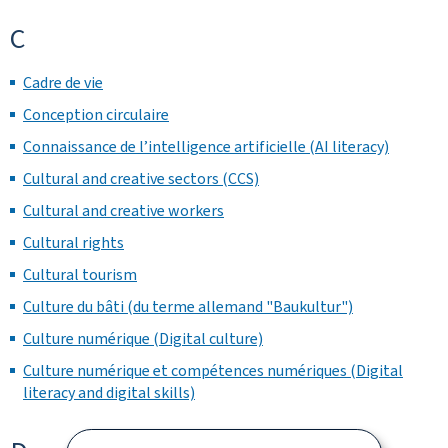
C
Cadre de vie
Conception circulaire
Connaissance de l’intelligence artificielle (AI literacy)
Cultural and creative sectors (CCS)
Cultural and creative workers
Cultural rights
Cultural tourism
Culture du bâti (du terme allemand "Baukultur")
Culture numérique (Digital culture)
Culture numérique et compétences numériques (Digital
literacy and digital skills)